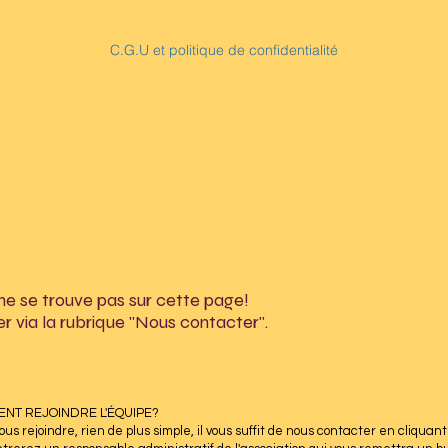
C.G.U et politique de confidentialité
ne se trouve pas sur cette page!
r via la rubrique "Nous contacter".
NT REJOINDRE L'ÉQUIPE?
ous rejoindre, rien de plus simple, il vous suffit de nous contacter en cliquant 