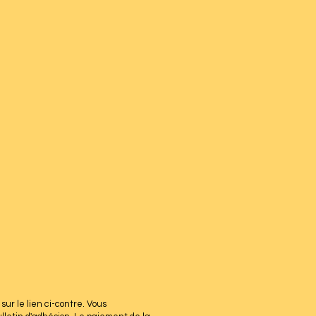
sur le lien ci-contre. Vous