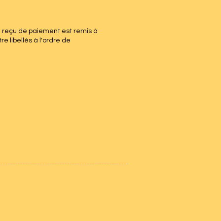
Un reçu de paiement est remis à
 libellés à l'ordre de