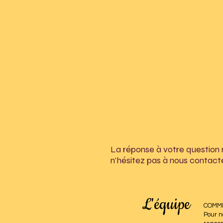
La réponse à votre question 
n'hésitez pas à nous contacte
L'équipe
COMME
Pour n